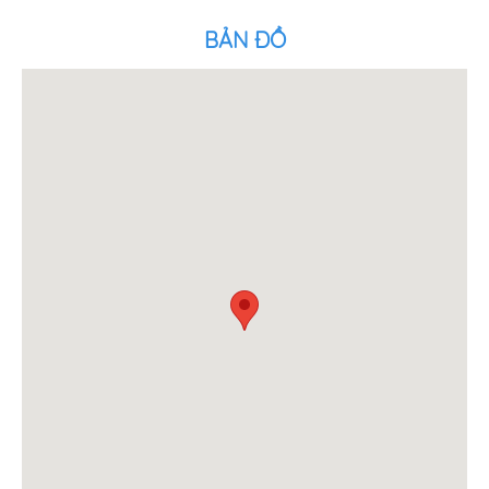
BẢN ĐỒ