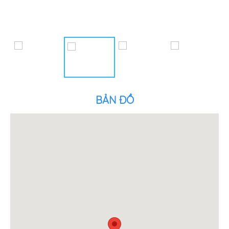
BẢN ĐỒ