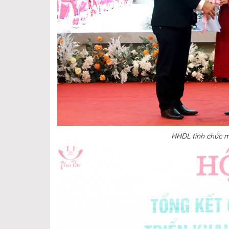
HHDL tỉnh chúc 