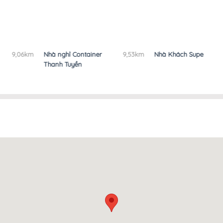
ainer
9,53km
Nhà Khách Supe
9,61km
Khách sạn Cầu