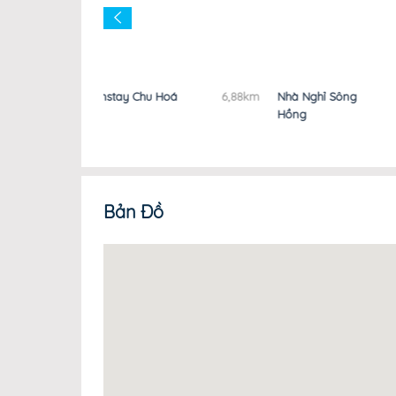
 Hoá
6,88km
Nhà Nghỉ Sông
9,06km
Nhà nghỉ Cont
Hồng
Thanh Tuyền
Bản Đồ