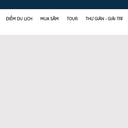
ĐIỂM DU LỊCH
MUA SẮM
TOUR
THƯ GIÃN - GIẢI TRÍ