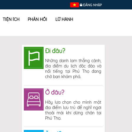
ĐĂNG NHẬP
TIỆN ÍCH
PHẢN HỒI
LỮ HÀNH
Đi đâu?
Những danh lam thắng cảnh,
địa điểm du lịch độc đáo và
nổi tiếng tại Phú Thọ đang
chờ bạn khám phá.
Ở đâu?
Hãy lựa chọn cho mình một
địa điểm lưu trú để nghĩ ngơi
thoải mái khi dừng chân tại
Phú Thọ.