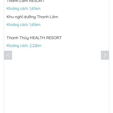
Thanh Lâm RESORT
Khoảng cách: 1,65km
Khu nghỉ dưỡng Thanh Lâm
Khoảng cách: 1,65km
Thanh Thủy HEALTH RESORT
Khoảng cách: 2,22km